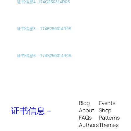
证书信息4 -174Q250314R0S
证书信息5 – 174E250314R0S
证书信息6 – 174S250314R0S
Blog
Events
证书信息 –
About
Shop
FAQs
Patterns
Authors
Themes