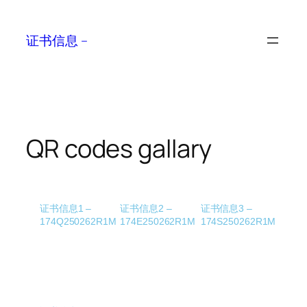
证书信息 –
QR codes gallary
证书信息1 –
证书信息2 –
证书信息3 –
174Q250262R1M
174E250262R1M
174S250262R1M​